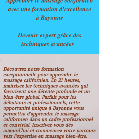
Apprendre le massage californien
avec une formation d'excellence
à Bayonne
Devenir expert grâce des
techniques avancées
Découvrez notre formation
exceptionnelle pour apprendre le
massage californien. En 21 heures,
maîtrisez les techniques avancées qui
favorisent une détente profonde et un
bien-être global. Parfait pour les
débutants et professionnels, cette
opportunité unique à Bayonne vous
permettra d'apprendre le massage
californien dans un cadre professionnel
et convivial. Inscrivez-vous dès
aujourd'hui et commencez votre parcours
vers l'expertise en massage bien-être.