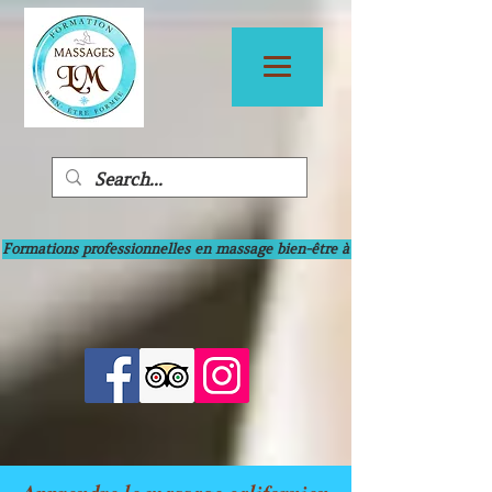
Formations professionnelles en massage bien-être à Bayonne