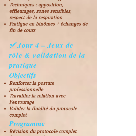
Techniques : apposition,
effleurages, zones sensibles,
respect de la respiration
Pratique en binômes + échanges de
fin de cours
✅ Jour 4 – Jeux de
rôle & validation de la
pratique
Objectifs
Renforcer la posture
professionnelle
Travailler la relation avec
l’entourage
Valider la fluidité du protocole
complet
Programme
Révision du protocole complet