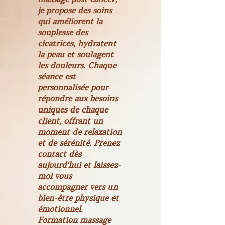
je propose des soins
qui améliorent la
souplesse des
cicatrices, hydratent
la peau et soulagent
les douleurs. Chaque
séance est
personnalisée pour
répondre aux besoins
uniques de chaque
client, offrant un
moment de relaxation
et de sérénité. Prenez
contact dès
aujourd'hui et laissez-
moi vous
accompagner vers un
bien-être physique et
émotionnel.
Formation massage