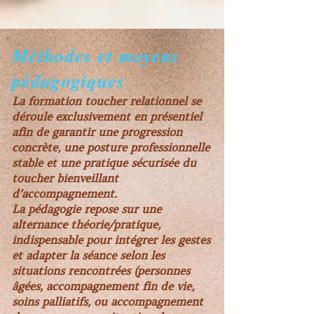
Méthodes et moyens
pédagogiques
La formation toucher relationnel se
déroule exclusivement en présentiel
afin de garantir une progression
concrète, une posture professionnelle
stable et une pratique sécurisée du
toucher bienveillant
d’accompagnement.
La pédagogie repose sur une
alternance théorie/pratique,
indispensable pour intégrer les gestes
et adapter la séance selon les
situations rencontrées (personnes
âgées, accompagnement fin de vie,
soins palliatifs, ou accompagnement