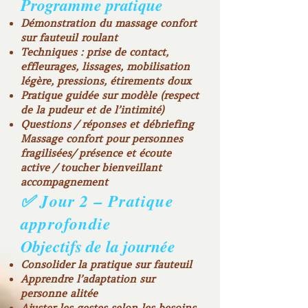
Programme pratique
Démonstration du massage confort
sur fauteuil roulant
Techniques : prise de contact,
effleurages, lissages, mobilisation
légère, pressions, étirements doux
Pratique guidée sur modèle (respect
de la pudeur et de l’intimité)
Questions / réponses et débriefing
Massage confort pour personnes
fragilisées/ présence et écoute
active / toucher bienveillant
accompagnement
✅ Jour 2 – Pratique
approfondie
Objectifs de la journée
Consolider la pratique sur fauteuil
Apprendre l’adaptation sur
personne alitée