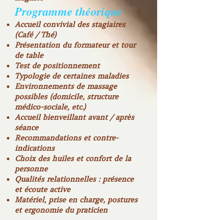
Programme théorique
Accueil convivial des stagiaires
(Café / Thé)
Présentation du formateur et tour
de table
Test de positionnement
Typologie de certaines maladies
Environnements de massage
possibles (domicile, structure
médico-sociale, etc.)
Accueil bienveillant avant / après
séance
Recommandations et contre-
indications
Choix des huiles et confort de la
personne
Qualités relationnelles : présence
et écoute active
Matériel, prise en charge, postures
et ergonomie du praticien