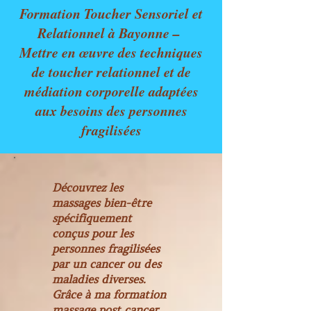
Formation Toucher Sensoriel et
Relationnel à Bayonne –
Mettre en œuvre des techniques
de toucher relationnel et de
médiation corporelle adaptées
aux besoins des personnes
fragilisées
Découvrez les
massages bien-être
spécifiquement
conçus pour les
personnes fragilisées
par un cancer ou des
maladies diverses.
Grâce à ma formation
massage post cancer,