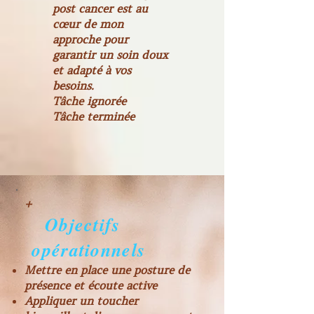
post cancer est au
cœur de mon
approche pour
garantir un soin doux
et adapté à vos
besoins.
Tâche ignorée
Tâche terminée
+
Objectifs
opérationnels
Mettre en place une posture de
présence et écoute active
Appliquer un toucher