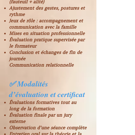
(fauteuil + alité)
Ajustement des gestes, postures et
rythme
Jeux de rôle : accompagnement et
communication avec la famille
Mises en situation professionnelle
Évaluation pratique supervisée par
le formateur
Conclusion et échanges de fin de
journée
Communication relationnelle
✅ Modalités
d’évaluation et certificat
Évaluations formatives tout au
long de la formation
Évaluation finale par un jury
externe
Observation d’une séance complète
Entretien oral sur la théorie et la