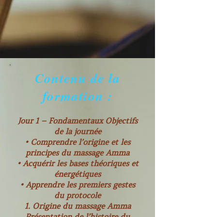
Contenu de la
formation :
​Jour 1 – Fondamentaux Objectifs
de la journée
• Comprendre l’origine et les
principes du massage Amma
• Acquérir les bases théoriques et
énergétiques
• Apprendre les premiers gestes
du protocole
1. Origine du massage Amma
Présentation de l’histoire du