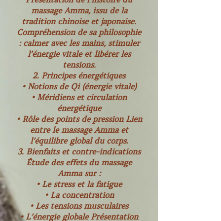
massage Amma, issu de la
tradition chinoise et japonaise.
Compréhension de sa philosophie
: calmer avec les mains, stimuler
l’énergie vitale et libérer les
tensions.
2. Principes énergétiques
• Notions de Qi (énergie vitale)
• Méridiens et circulation
énergétique
• Rôle des points de pression Lien
entre le massage Amma et
l’équilibre global du corps.
3. Bienfaits et contre-indications
Étude des effets du massage
Amma sur :
• Le stress et la fatigue
• La concentration
• Les tensions musculaires
• L’énergie globale Présentation