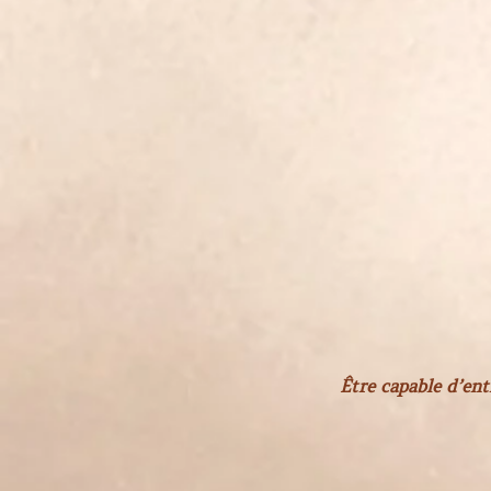
Être capable d’ent