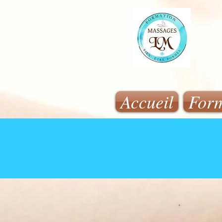
Accueil
Form