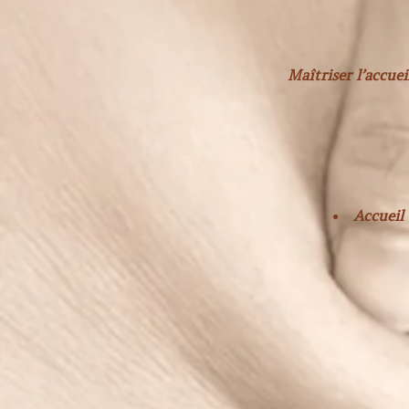
Maîtriser l’accueil
Accueil 