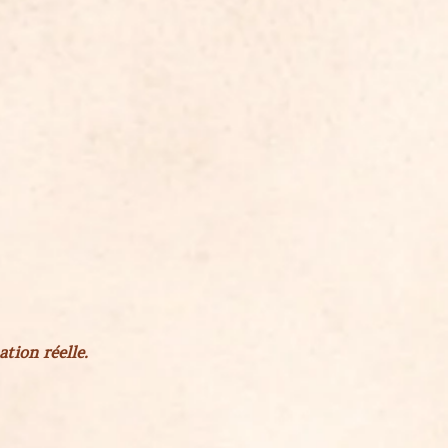
tion réelle.