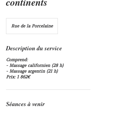
continents
Rue de la Porcelaine
Description du service
Comprend:
- Massage californien (28 h)
- Massage argentin (21 h)
Prix: 1 862€
Séances à venir