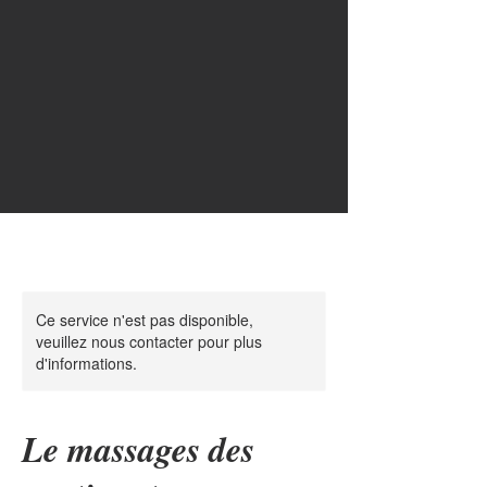
Ce service n'est pas disponible,
veuillez nous contacter pour plus
d'informations.
Le massages des