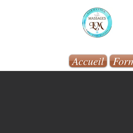
Accueil
Form