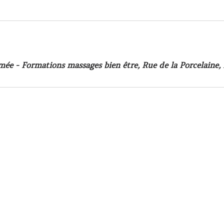
ée - Formations massages bien être, Rue de la Porcelaine,