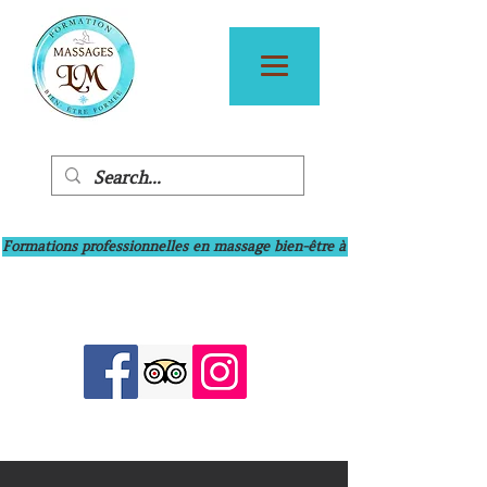
Formations professionnelles en massage bien-être à Bayonne