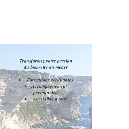
Transformez votre passion
du bien-être en métier
Formations certifiantes
Accompagnement
personnalisé
Accessible à tous