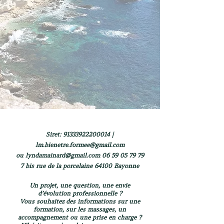
Siret:
91333922200014
|
lm.bienetre.formee@gmail.com
ou
lyndamainard@gmail.com
06 59 05 79 79
7 bis rue de la porcelaine 64100 Bayonne
Un projet, une question, une envie
d’évolution professionnelle ?
Vous souhaitez des informations sur une
formation, sur les massages, un
accompagnement ou une prise en charge ?