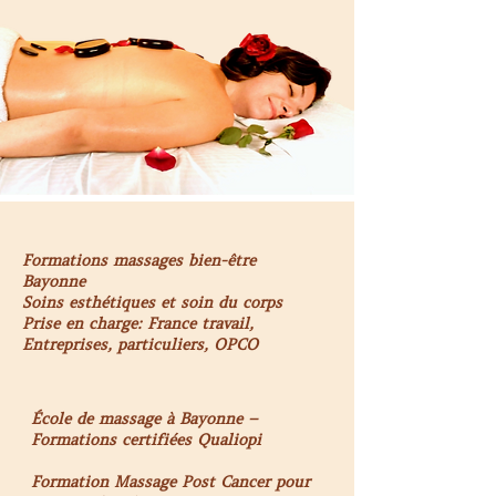
Formations massages bien-être
Bayonne
Soins esthétiques et soin du corps
Prise en charge: France travail,
Entreprises, particuliers, OPCO
École de massage à Bayonne –
Formations certifiées Qualiopi
Formation Massage Post Cancer pour