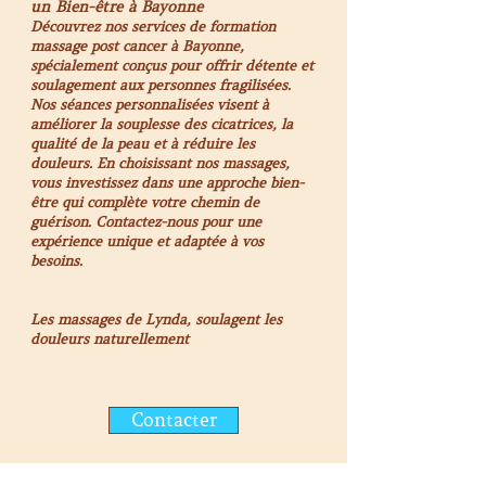
un Bien-être à Bayonne
Découvrez nos services de formation
massage post cancer à Bayonne,
spécialement conçus pour offrir détente et
soulagement aux personnes fragilisées.
Nos séances personnalisées visent à
améliorer la souplesse des cicatrices, la
qualité de la peau et à réduire les
douleurs. En choisissant nos massages,
vous investissez dans une approche bien-
être qui complète votre chemin de
guérison. Contactez-nous pour une
expérience unique et adaptée à vos
besoins.
Les massages de Lynda, soulagent les
douleurs naturellement
Contacter