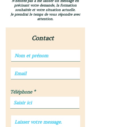
N’hésitez pas à me laisser un message en
précisant votre demande, la formation
souhaitée et votre situation actuelle.
Je prendrai le temps de vous répondre avec
attention.
Contact
Téléphone