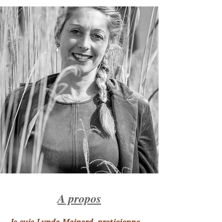
A propos