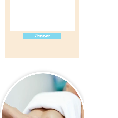
Envoyer