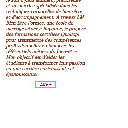
Je suis Lynda Mainard, praticienne
et formatrice spécialisée dans les
techniques corporelles de bien-être
et d’accompagnement. À travers LM
Bien Etre Formée, une école de
massage située à Bayonne, je propose
des formations certifiées Qualiopi
pour transmettre des compétences
professionnelles en lien avec les
référentiels métiers du bien-être.
Mon objectif est d’aider les
étudiants à transformer leur passion
en une carrière enrichissante et
épanouissante.
Lire +