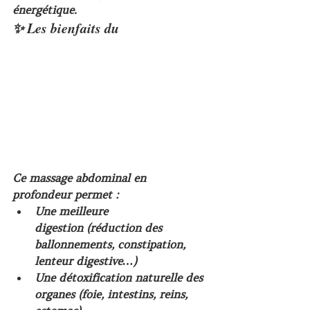
énergétique.
✨ Les bienfaits du
Ce massage abdominal en 
profondeur permet :
Une meilleure 
digestion
 (réduction des 
ballonnements, constipation, 
lenteur digestive…)
Une 
détoxification naturelle
 des 
organes (foie, intestins, reins, 