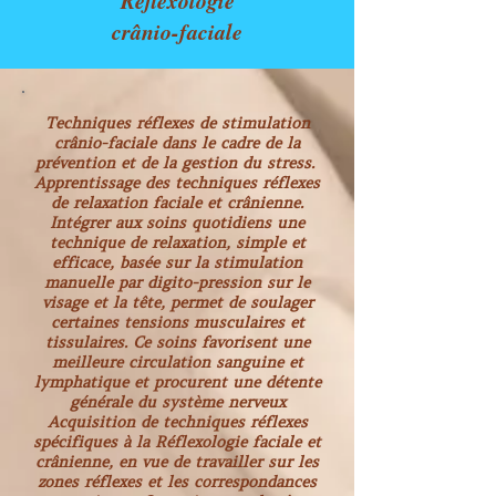
Réflexologie
crânio-faciale
Techniques réflexes de stimulation
crânio-faciale dans le cadre de la
prévention et de la gestion du stress.
Apprentissage des techniques réflexes
de relaxation faciale et crânienne.
Intégrer aux soins quotidiens une
technique de relaxation, simple et
efficace, basée sur la stimulation
manuelle par digito-pression sur le
visage et la tête, permet de soulager
certaines tensions musculaires et
tissulaires. Ce soins favorisent une
meilleure circulation sanguine et
lymphatique et procurent une détente
générale du système nerveux
Acquisition de techniques réflexes
spécifiques à la Réflexologie faciale et
crânienne, en vue de travailler sur les
zones réflexes et les correspondances