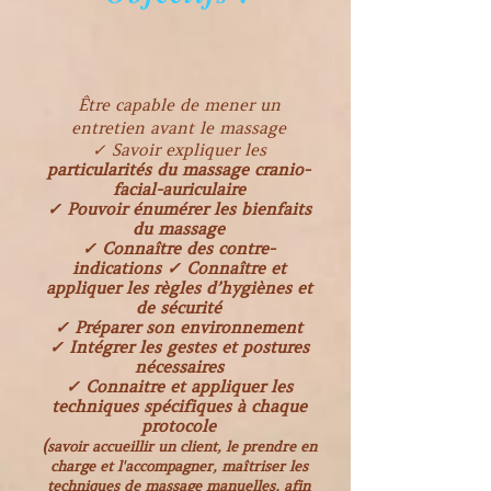
Être capable de mener un
entretien avant le massage
✓ Savoir expliquer les
particularités du massage cranio-
facial-auriculaire
✓ Pouvoir énumérer les bienfaits
du massage
✓ Connaître des contre-
indications ✓ Connaître et
appliquer les règles d’hygiènes et
de sécurité
✓ Préparer son environnement
✓ Intégrer les gestes et postures
nécessaires
✓ Connaitre et appliquer les
techniques spécifiques à chaque
protocole
(
savoir accueillir un client, le prendre en
charge et l'accompagner, maîtriser les
techniques de massage manuelles, afin