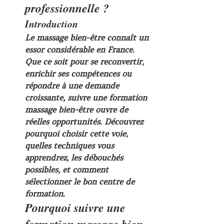
professionnelle ?
Introduction
Le 
massage bien-être
 connaît un 
essor considérable en France. 
Que ce soit pour se reconvertir, 
enrichir ses compétences ou 
répondre à une demande 
croissante, suivre une 
formation 
massage bien-être
 ouvre de 
réelles opportunités. Découvrez 
pourquoi choisir cette voie, 
quelles techniques vous 
apprendrez, les débouchés 
possibles, et comment 
sélectionner le bon centre de 
formation.
Pourquoi suivre une 