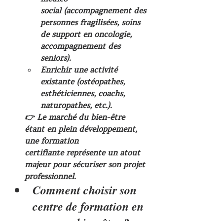
social
 (accompagnement des 
personnes fragilisées, soins 
de support en oncologie, 
accompagnement des 
seniors).
Enrichir une activité 
existante
 (ostéopathes, 
esthéticiennes, coachs, 
naturopathes, etc.).
👉 Le marché du bien-être 
étant en plein développement, 
une 
formation 
certifiante
 représente un atout 
majeur pour sécuriser son projet 
professionnel.
Comment choisir son 
centre de formation en 