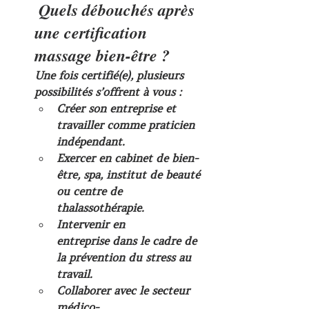
 Quels débouchés après 
une certification 
massage bien-être ?
Une fois certifié(e), plusieurs 
possibilités s’offrent à vous :
Créer son entreprise
 et 
travailler comme praticien 
indépendant.
Exercer en cabinet
 de bien-
être, spa, institut de beauté 
ou centre de 
thalassothérapie.
Intervenir en 
entreprise
 dans le cadre de 
la prévention du stress au 
travail.
Collaborer avec le secteur 
médico-