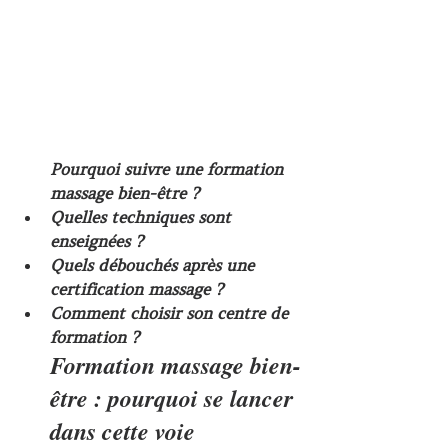
Pourquoi suivre une formation 
massage bien-être ?
Quelles techniques sont 
enseignées ?
Quels débouchés après une 
certification massage ?
Comment choisir son centre de 
formation ?
Formation massage bien-
être : pourquoi se lancer 
dans cette voie 