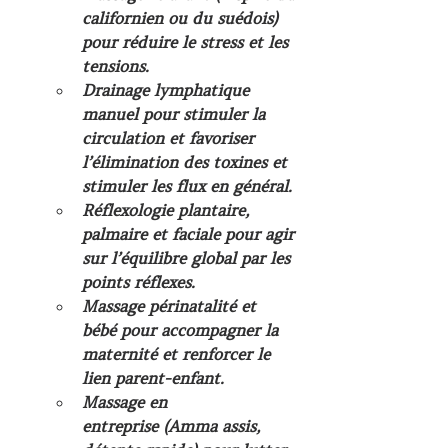
californien ou du suédois) 
pour réduire le stress et les 
tensions.
Drainage lymphatique 
manuel
 pour stimuler la 
circulation et favoriser 
l’élimination des toxines et 
stimuler les flux en général.
Réflexologie plantaire, 
palmaire et faciale
 pour agir 
sur l’équilibre global par les 
points réflexes.
Massage périnatalité et 
bébé
 pour accompagner la 
maternité et renforcer le 
lien parent-enfant.
Massage en 
entreprise
 (Amma assis, 