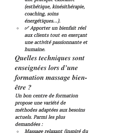
(esthétique, kinésithérapie, 
coaching, soins 
énergétiques…).
✅ Apporter un bienfait réel 
aux clients tout en exerçant 
une activité passionnante et 
humaine.
Quelles techniques sont 
enseignées lors d’une 
formation massage bien-
être ?
Un bon centre de formation 
propose une variété de 
méthodes adaptées aux besoins 
actuels. Parmi les plus 
demandées :
Massage relaxant
 (inspiré du 