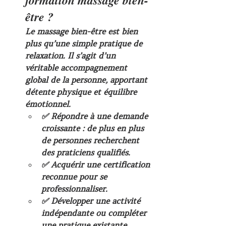
formation massage bien-
être ?
Le massage bien-être est bien 
plus qu’une simple pratique de 
relaxation. Il s’agit d’un 
véritable 
accompagnement 
global de la personne
, apportant 
détente physique et équilibre 
émotionnel.
✅ Répondre à une demande 
croissante : de plus en plus 
de personnes recherchent 
des praticiens qualifiés.
✅ Acquérir une certification 
reconnue pour se 
professionnaliser.
✅ Développer une activité 
indépendante ou compléter 
une pratique existante 