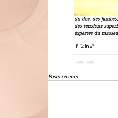
du dos, des jambes, 
des tensions superfi
expertes du masseu
Posts récents