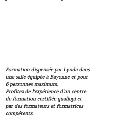
Formation dispensée par Lynda dans 
une salle équipée à Bayonne et pour 
6 personnes maximum. 
Profitez de l'expérience d'un centre 
de formation certifiée qualiopi et 
par des formateurs et formatrices 
compétents.